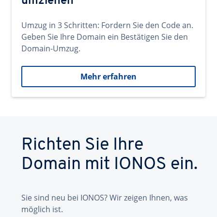
umziehen
Umzug in 3 Schritten: Fordern Sie den Code an.
Geben Sie Ihre Domain ein Bestätigen Sie den
Domain-Umzug.
Mehr erfahren
Richten Sie Ihre
Domain mit IONOS ein.
Sie sind neu bei IONOS? Wir zeigen Ihnen, was
möglich ist.