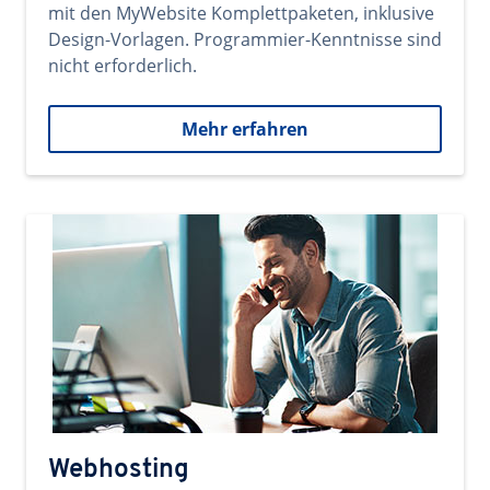
mit den MyWebsite Komplettpaketen, inklusive
Design-Vorlagen. Programmier-Kenntnisse sind
nicht erforderlich.
Mehr erfahren
Webhosting