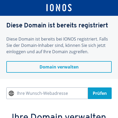
Diese Domain ist bereits registriert
Diese Domain ist bereits bei IONOS registriert. Falls
Sie der Domain-Inhaber sind, können Sie sich jetzt
einloggen und auf Ihre Domain zugreifen.
Domain verwalten
Ihre Wunsch-Webadresse
Prüfen