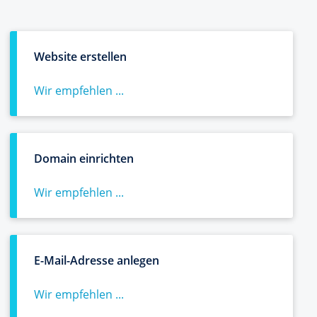
Website erstellen
Wir empfehlen ...
Domain einrichten
Wir empfehlen ...
E-Mail-Adresse anlegen
Wir empfehlen ...