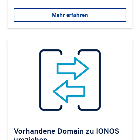
Mehr erfahren
Vorhandene Domain zu IONOS