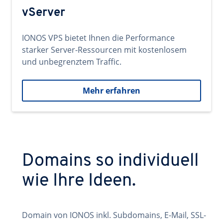
vServer
IONOS VPS bietet Ihnen die Performance
starker Server-Ressourcen mit kostenlosem
und unbegrenztem Traffic.
Mehr erfahren
Domains so individuell
wie Ihre Ideen.
Domain von IONOS inkl. Subdomains, E-Mail, SSL-