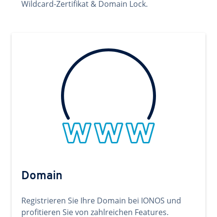
Wildcard-Zertifikat & Domain Lock.
Domain
Registrieren Sie Ihre Domain bei IONOS und
profitieren Sie von zahlreichen Features.