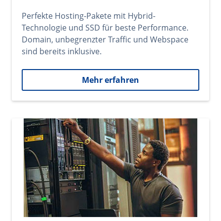
Perfekte Hosting-Pakete mit Hybrid-
Technologie und SSD für beste Performance.
Domain, unbegrenzter Traffic und Webspace
sind bereits inklusive.
Mehr erfahren