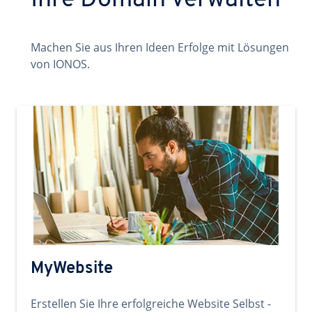
Ihre Domain verwalten
Machen Sie aus Ihren Ideen Erfolge mit Lösungen
von IONOS.
MyWebsite
Erstellen Sie Ihre erfolgreiche Website Selbst -